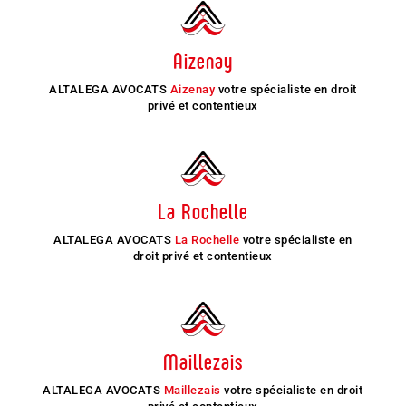
Aizenay
ALTALEGA AVOCATS
Aizenay
votre spécialiste en droit
privé et contentieux
La Rochelle
ALTALEGA AVOCATS
La Rochelle
votre spécialiste en
droit privé et contentieux
Maillezais
ALTALEGA AVOCATS
Maillezais
votre spécialiste en droit