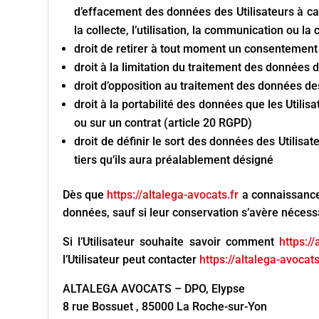
d’effacement des données des Utilisateurs à ca
la collecte, l’utilisation, la communication ou la
droit de retirer à tout moment un consentement
droit à la limitation du traitement des données d
droit d’opposition au traitement des données des
droit à la portabilité des données que les Utili
ou sur un contrat (article 20 RGPD)
droit de définir le sort des données des Utilisat
tiers qu’ils aura préalablement désigné
Dès que
https://altalega-avocats.fr
a connaissance 
données, sauf si leur conservation s’avère nécessa
Si l’Utilisateur souhaite savoir comment
https://
l’Utilisateur peut contacter
https://altalega-avocats
ALTALEGA AVOCATS – DPO, Elypse
8 rue Bossuet , 85000 La Roche-sur-Yon