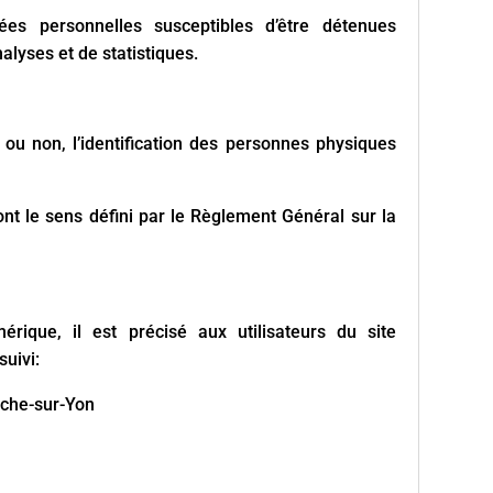
s personnelles susceptibles d’être détenues
nalyses et de statistiques.
ou non, l’identification des personnes physiques
t le sens défini par le Règlement Général sur la
ique, il est précisé aux utilisateurs du site
suivi:
che-sur-Yon