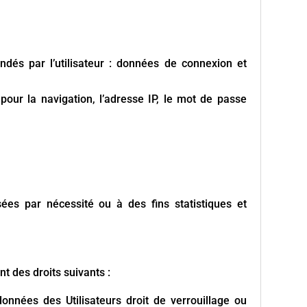
andés par l’utilisateur : données de connexion et
pour la navigation, l’adresse IP, le mot de passe
es par nécessité ou à des fins statistiques et
nt des droits suivants :
données des Utilisateurs droit de verrouillage ou