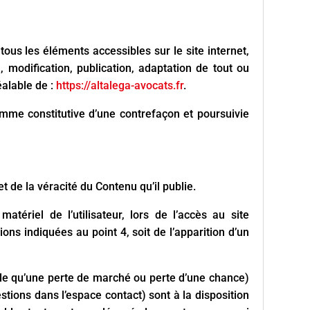
 tous les éléments accessibles sur le site internet,
 modification, publication, adaptation de tout ou
éalable de :
https://altalega-avocats.fr
.
omme constitutive d’une contrefaçon et poursuivie
et de la véracité du Contenu qu’il publie.
ériel de l’utilisateur, lors de l’accès au site
tions indiquées au point 4, soit de l’apparition d’un
le qu’une perte de marché ou perte d’une chance)
stions dans l’espace contact) sont à la disposition