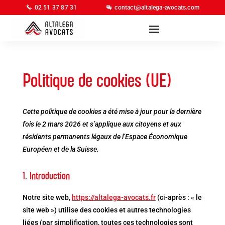
02 51 37 87 31
contact@altalega-avocats.com
Politique de cookies (UE)
Cette politique de cookies a été mise à jour pour la dernière
fois le 2 mars 2026 et s’applique aux citoyens et aux
résidents permanents légaux de l’Espace Économique
Européen et de la Suisse.
1. Introduction
Notre site web,
https://altalega-avocats.fr
(ci-après : « le
site web ») utilise des cookies et autres technologies
liées (par simplification, toutes ces technologies sont