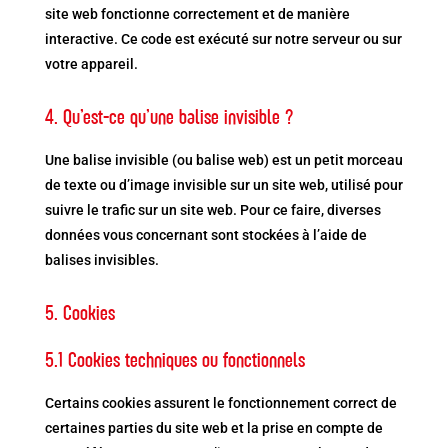
site web fonctionne correctement et de manière
interactive. Ce code est exécuté sur notre serveur ou sur
votre appareil.
4. Qu’est-ce qu’une balise invisible ?
Une balise invisible (ou balise web) est un petit morceau
de texte ou d’image invisible sur un site web, utilisé pour
suivre le trafic sur un site web. Pour ce faire, diverses
données vous concernant sont stockées à l’aide de
balises invisibles.
5. Cookies
5.1 Cookies techniques ou fonctionnels
Certains cookies assurent le fonctionnement correct de
certaines parties du site web et la prise en compte de