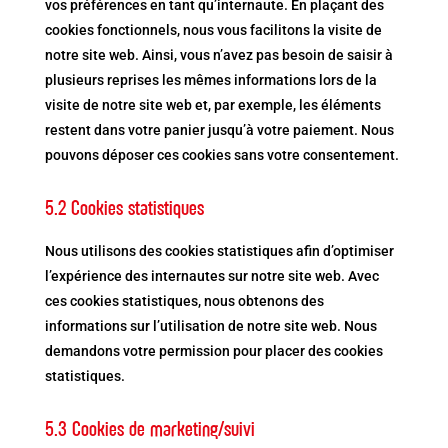
vos préférences en tant qu’internaute. En plaçant des
cookies fonctionnels, nous vous facilitons la visite de
notre site web. Ainsi, vous n’avez pas besoin de saisir à
plusieurs reprises les mêmes informations lors de la
visite de notre site web et, par exemple, les éléments
restent dans votre panier jusqu’à votre paiement. Nous
pouvons déposer ces cookies sans votre consentement.
5.2 Cookies statistiques
Nous utilisons des cookies statistiques afin d’optimiser
l’expérience des internautes sur notre site web. Avec
ces cookies statistiques, nous obtenons des
informations sur l’utilisation de notre site web. Nous
demandons votre permission pour placer des cookies
statistiques.
5.3 Cookies de marketing/suivi