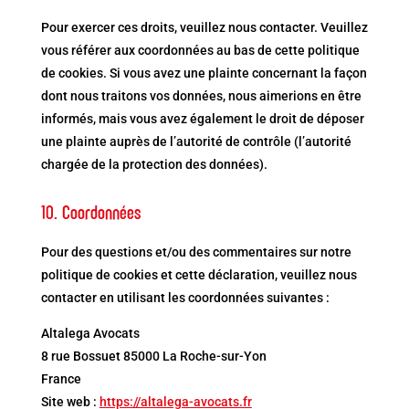
Pour exercer ces droits, veuillez nous contacter. Veuillez
vous référer aux coordonnées au bas de cette politique
de cookies. Si vous avez une plainte concernant la façon
dont nous traitons vos données, nous aimerions en être
informés, mais vous avez également le droit de déposer
une plainte auprès de l’autorité de contrôle (l’autorité
chargée de la protection des données).
10. Coordonnées
Pour des questions et/ou des commentaires sur notre
politique de cookies et cette déclaration, veuillez nous
contacter en utilisant les coordonnées suivantes :
Altalega Avocats
8 rue Bossuet 85000 La Roche-sur-Yon
France
Site web :
https://altalega-avocats.fr