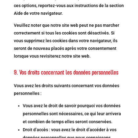
ces options, reportez-vous aux instructions de la section
Aide de votre navigateur.
Veuillez noter que notre site web peut ne pas marcher
correctement si tous les cookies sont désactivés. Si
vous supprimez les cookies dans votre navigateur, ils
seront de nouveau placés après votre consentement
lorsque vous revisiterez notre site web.
9. Vos droits concernant les données personnelles
Vous avez les droits suivants concernant vos données
personnelles :
Vous avez le droit de savoir pourquoi vos données
personnelles sont nécessaires, ce qui leur arrivera
et combien de temps elles seront conservées.
Droit d’accès : vous avez le droit d’accéder à vos
données personnelles que nous connaissons.