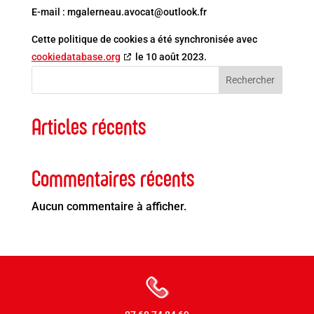
E-mail :
mgalerneau.avocat@
outlook.fr
Cette politique de cookies a été synchronisée avec
cookiedatabase.org
le 10 août 2023.
Rechercher
Articles récents
Commentaires récents
Aucun commentaire à afficher.