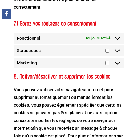
correctement.
7.1 Gérez vos réglages de consentement
Fonctionnel
Toujours activé
Statistiques
Statistiques
Marketing
Marketing
8. Activer/désactiver et supprimer les cookies
Vous pouvez utiliser votre navigateur internet pour
supprimer automatiquement ou manuellement les
cookies. Vous pouvez également spécifier que certains
cookies ne peuvent pas être placés. Une autre option
consiste à modifier les réglages de votre navigateur
Internet afin que vous receviez un message à chaque
fois qu’un cookie est placé. Pour plus d’informations sur