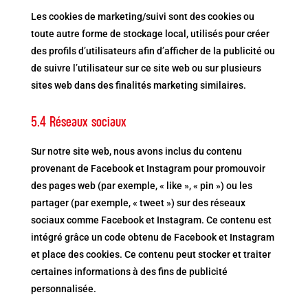
Les cookies de marketing/suivi sont des cookies ou
toute autre forme de stockage local, utilisés pour créer
des profils d’utilisateurs afin d’afficher de la publicité ou
de suivre l’utilisateur sur ce site web ou sur plusieurs
sites web dans des finalités marketing similaires.
5.4 Réseaux sociaux
Sur notre site web, nous avons inclus du contenu
provenant de Facebook et Instagram pour promouvoir
des pages web (par exemple, « like », « pin ») ou les
partager (par exemple, « tweet ») sur des réseaux
sociaux comme Facebook et Instagram. Ce contenu est
intégré grâce un code obtenu de Facebook et Instagram
et place des cookies. Ce contenu peut stocker et traiter
certaines informations à des fins de publicité
personnalisée.