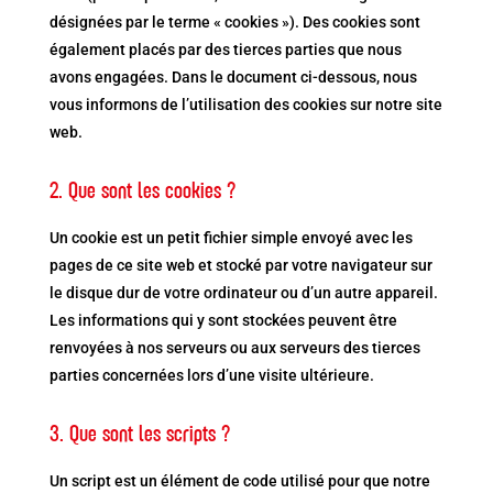
désignées par le terme « cookies »). Des cookies sont
également placés par des tierces parties que nous
avons engagées. Dans le document ci-dessous, nous
vous informons de l’utilisation des cookies sur notre site
web.
2. Que sont les cookies ?
Un cookie est un petit fichier simple envoyé avec les
pages de ce site web et stocké par votre navigateur sur
le disque dur de votre ordinateur ou d’un autre appareil.
Les informations qui y sont stockées peuvent être
renvoyées à nos serveurs ou aux serveurs des tierces
parties concernées lors d’une visite ultérieure.
3. Que sont les scripts ?
Un script est un élément de code utilisé pour que notre