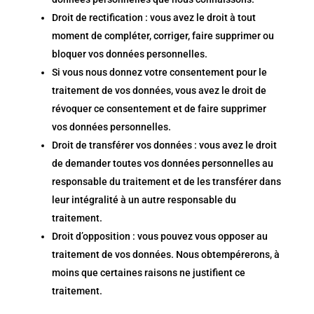
Droit de rectification : vous avez le droit à tout
moment de compléter, corriger, faire supprimer ou
bloquer vos données personnelles.
Si vous nous donnez votre consentement pour le
traitement de vos données, vous avez le droit de
révoquer ce consentement et de faire supprimer
vos données personnelles.
Droit de transférer vos données : vous avez le droit
de demander toutes vos données personnelles au
responsable du traitement et de les transférer dans
leur intégralité à un autre responsable du
traitement.
Droit d’opposition : vous pouvez vous opposer au
traitement de vos données. Nous obtempérerons, à
moins que certaines raisons ne justifient ce
traitement.