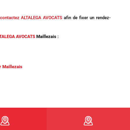
contactez ALTALEGA AVOCATS
afin de fixer un rendez-
TALEGA AVOCATS
Maillezais
:
r Maillezais