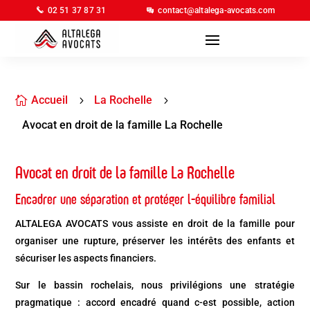
02 51 37 87 31
contact@altalega-avocats.com
Accueil
La Rochelle

5
5
Avocat en droit de la famille La Rochelle
Avocat en droit de la famille La Rochelle
Encadrer une séparation et protéger l-équilibre familial
ALTALEGA AVOCATS vous assiste en droit de la famille pour
organiser une rupture, préserver les intérêts des enfants et
sécuriser les aspects financiers.
Sur le bassin rochelais, nous privilégions une stratégie
pragmatique : accord encadré quand c-est possible, action