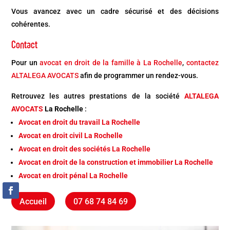
Vous avancez avec un cadre sécurisé et des décisions
cohérentes.
Contact
Pour un
avocat en droit de la famille à La Rochelle
,
contactez
ALTALEGA AVOCATS
afin de programmer un rendez-vous.
Retrouvez les autres prestations de la société
ALTALEGA
AVOCATS
La Rochelle
:
Avocat en droit du travail La Rochelle
Avocat en droit civil La Rochelle
Avocat en droit des sociétés La Rochelle
Avocat en droit de la construction et immobilier La Rochelle
Avocat en droit pénal La Rochelle
Accueil
07 68 74 84 69