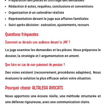
Préparation des pièces et chiffrage des demandes
Rédaction d-actes, requêtes, conclusions et conventions
Organisation d-un calendrier réaliste
Représentation devant le juge aux affaires familiales
Suivi après décision : exécution, ajustements, recours
Questions fréquentes
Comment se déroule une audience devant le JAF ?
Le juge examine les demandes et les pièces. Nous préparons le
dossier, la stratégie et l-argumentation en amont.
Que faire en cas de non-paiement de pension ?
Des voies existent (recouvrement, procédures adaptées). Nous
évaluons la solution la plus efficace selon votre situation.
Pourquoi choisir ALTALEGA AVOCATS
Nous apportons une écoute réelle, une méthode structurée et
une défense rigoureuse, avec une communication claire.