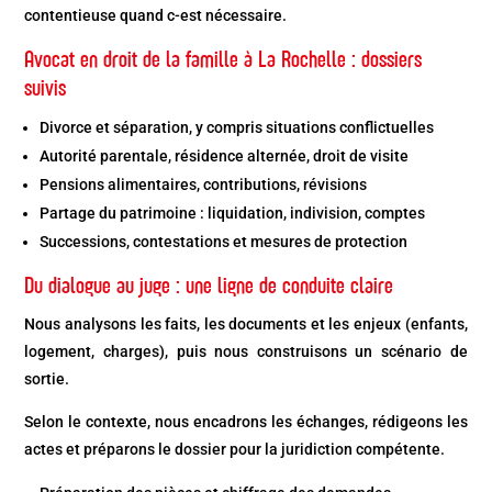
contentieuse quand c-est nécessaire.
Avocat en droit de la famille à La Rochelle : dossiers
suivis
Divorce et séparation, y compris situations conflictuelles
Autorité parentale, résidence alternée, droit de visite
Pensions alimentaires, contributions, révisions
Partage du patrimoine : liquidation, indivision, comptes
Successions, contestations et mesures de protection
Du dialogue au juge : une ligne de conduite claire
Nous analysons les faits, les documents et les enjeux (enfants,
logement, charges), puis nous construisons un scénario de
sortie.
Selon le contexte, nous encadrons les échanges, rédigeons les
actes et préparons le dossier pour la juridiction compétente.