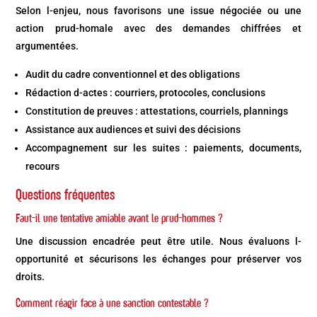
Selon l-enjeu, nous favorisons une issue négociée ou une
action prud-homale avec des demandes chiffrées et
argumentées.
Audit du cadre conventionnel et des obligations
Rédaction d-actes : courriers, protocoles, conclusions
Constitution de preuves : attestations, courriels, plannings
Assistance aux audiences et suivi des décisions
Accompagnement sur les suites : paiements, documents,
recours
Questions fréquentes
Faut-il une tentative amiable avant le prud-hommes ?
Une discussion encadrée peut être utile. Nous évaluons l-
opportunité et sécurisons les échanges pour préserver vos
droits.
Comment réagir face à une sanction contestable ?