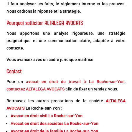
Il faut analyser les faits, le règlement interne et les preuves.
Nous cadrons la réponse et la stratégie.
Pourquoi solliciter ALTALEGA AVOCATS
Nous apportons une analyse rigoureuse, une stratégie
pragmatique et une communication claire, adaptée à votre
contexte.
Vous avancez avec un cadre juridique maîtrisé.
Contact
Pour un
avocat en droit du travail à La Roche-sur-Yon
,
contactez ALTALEGA AVOCATS
afin de fixer un rendez-vous.
Retrouvez les autres prestations de la société
ALTALEGA
AVOCATS
La Roche-sur-Yon
:
Avocat en droit civil La Roche-sur-Yon
Avocat en droit des sociétés La Roche-sur-Yon
Avocat en droit de la famille La Roche-sur-Yon